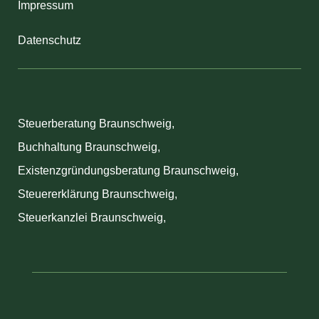
Impressum
Datenschutz
Steuerberatung Braunschweig
,
Buchhaltung Braunschweig
,
Existenzgründungsberatung Braunschweig
,
Steuererklärung Braunschweig
,
Steuerkanzlei Braunschweig
,