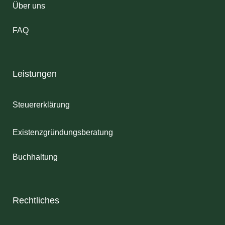
Über uns
FAQ
Leistungen
Steuererklärung
Existenzgründungsberatung
Buchhaltung
Rechtliches