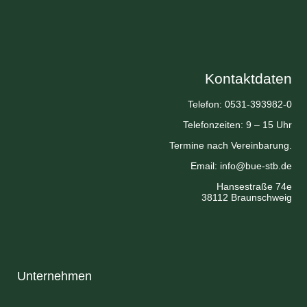
Kontaktdaten
Telefon: 0531-393982-0
Telefonzeiten: 9 – 15 Uhr
Termine nach Vereinbarung.
Email:
info@bue-stb.de
Hansestraße 74e
38112 Braunschweig
Unternehmen