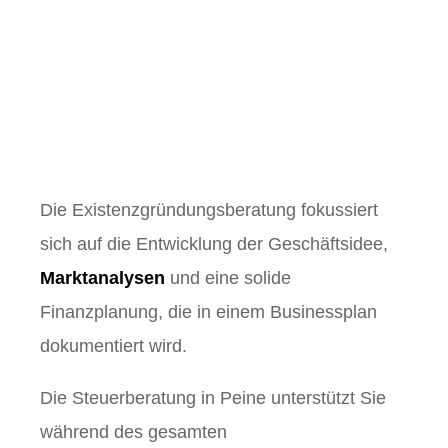
Steuerberatung
Magdeburg –
Existenzgründung
.
Die Existenzgründungsberatung fokussiert
sich auf die Entwicklung der Geschäftsidee,
Marktanalysen
und eine solide
Finanzplanung, die in einem Businessplan
dokumentiert wird.
Die Steuerberatung in Peine unterstützt Sie
während des gesamten