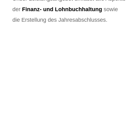
der
Finanz- und Lohnbuchhaltung
sowie
die Erstellung des Jahresabschlusses.
Finanz- und
Lohnbuchhaltung.