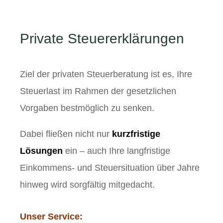
Private Steuererklärungen
Ziel der privaten Steuerberatung ist es, Ihre
Steuerlast im Rahmen der gesetzlichen
Vorgaben bestmöglich zu senken.
Dabei fließen nicht nur
kurzfristige
Lösungen
ein – auch Ihre langfristige
Einkommens- und Steuersituation über Jahre
hinweg wird sorgfältig mitgedacht.
Unser Service: