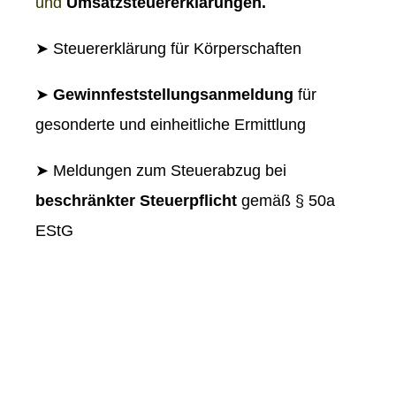
und
Umsatzsteuererklärungen.
➤ Steuererklärung für Körperschaften
➤
Gewinnfeststellungsanmeldung
für
gesonderte und einheitliche Ermittlung
➤ Meldungen zum Steuerabzug bei
beschränkter Steuerpflicht
gemäß § 50a
EStG