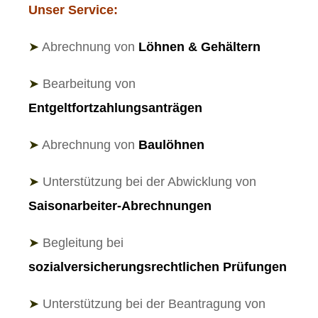
Unser Service:
➤
Abrechnung von
Löhnen & Gehältern
➤
Bearbeitung von
Entgeltfortzahlungsanträgen
➤
Abrechnung von
Baulöhnen
➤
Unterstützung bei der Abwicklung von
Saisonarbeiter-Abrechnungen
➤
Begleitung bei
sozialversicherungsrechtlichen Prüfungen
➤
Unterstützung bei der Beantragung von