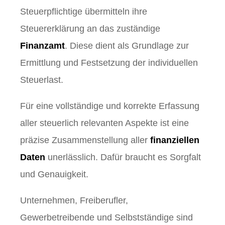
Steuerpflichtige übermitteln ihre
Steuererklärung an das zuständige
Finanzamt
. Diese dient als Grundlage zur
Ermittlung und Festsetzung der individuellen
Steuerlast.
Für eine vollständige und korrekte Erfassung
aller steuerlich relevanten Aspekte ist eine
präzise Zusammenstellung aller
finanziellen
Daten
unerlässlich. Dafür braucht es Sorgfalt
und Genauigkeit.
Unternehmen, Freiberufler,
Gewerbetreibende und Selbstständige sind