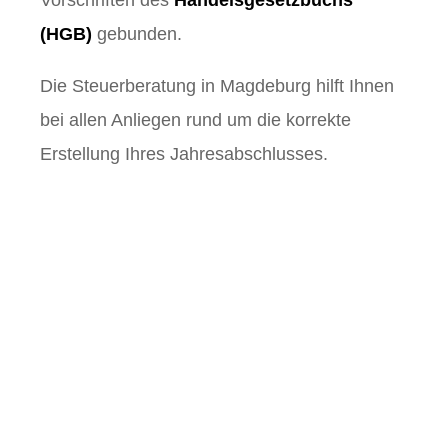
Vorschriften des
Handelsgesetzbuchs
(HGB)
gebunden.
Die Steuerberatung in Magdeburg hilft Ihnen
bei allen Anliegen rund um die korrekte
Erstellung Ihres Jahresabschlusses.