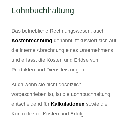
Lohnbuchhaltung
Das betriebliche Rechnungswesen, auch
Kostenrechnung
genannt, fokussiert sich auf
die interne Abrechnung eines Unternehmens
und erfasst die Kosten und Erlöse von
Produkten und Dienstleistungen.
Auch wenn sie nicht gesetzlich
vorgeschrieben ist, ist die Lohnbuchhaltung
entscheidend für
Kalkulationen
sowie die
Kontrolle von Kosten und Erfolg.