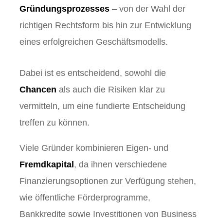
Gründungsprozesses
– von der Wahl der
richtigen Rechtsform bis hin zur Entwicklung
eines erfolgreichen Geschäftsmodells.
Dabei ist es entscheidend, sowohl die
Chancen
als auch die Risiken klar zu
vermitteln, um eine fundierte Entscheidung
treffen zu können.
Viele Gründer kombinieren Eigen- und
Fremdkapital
, da ihnen verschiedene
Finanzierungsoptionen zur Verfügung stehen,
wie öffentliche Förderprogramme,
Bankkredite sowie Investitionen von Business