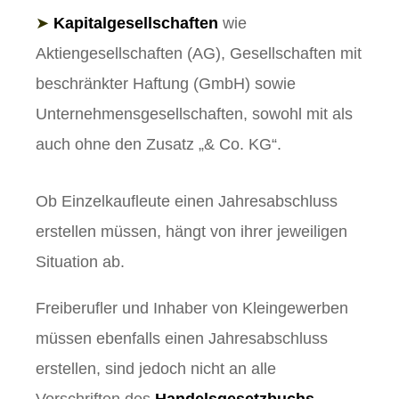
➤
Kapitalgesellschaften
wie
Aktiengesellschaften (AG), Gesellschaften mit
beschränkter Haftung (GmbH) sowie
Unternehmensgesellschaften, sowohl mit als
auch ohne den Zusatz „& Co. KG“.
Ob Einzelkaufleute einen Jahresabschluss
erstellen müssen, hängt von ihrer jeweiligen
Situation ab.
Freiberufler und Inhaber von Kleingewerben
müssen ebenfalls einen Jahresabschluss
erstellen, sind jedoch nicht an alle