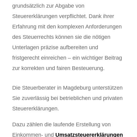
grundsätzlich zur Abgabe von
Steuererklärungen verpflichtet. Dank ihrer
Erfahrung mit den komplexen Anforderungen
des Steuerrechts können sie die nötigen
Unterlagen präzise aufbereiten und
fristgerecht einreichen – ein wichtiger Beitrag
zur korrekten und fairen Besteuerung.
Die Steuerberater in Magdeburg unterstützen
Sie zuverlässig bei betrieblichen und privaten
Steuererklärungen.
Dazu zählen die laufende Erstellung von
Einkommen- und
Umsatzsteuererklärungen