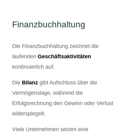
Finanzbuchhaltung
Die Finanzbuchhaltung zeichnet die
laufenden
Geschäftsaktivitäten
kontinuierlich auf.
Die
Bilanz
gibt Aufschluss über die
Vermögenslage, während die
Erfolgsrechnung den Gewinn oder Verlust
widerspiegelt.
Viele Unternehmen setzen eine