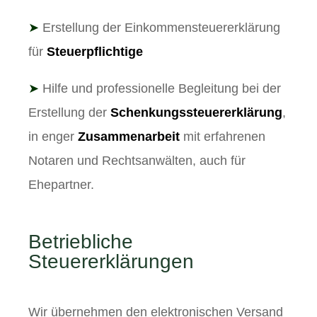
➤
Erstellung der Einkommensteuererklärung
für
Steuerpflichtige
➤
Hilfe und professionelle Begleitung bei der
Erstellung der
Schenkungssteuererklärung
,
in enger
Zusammenarbeit
mit erfahrenen
Notaren und Rechtsanwälten, auch für
Ehepartner.
Betriebliche
Steuererklärungen
Wir übernehmen den elektronischen Versand