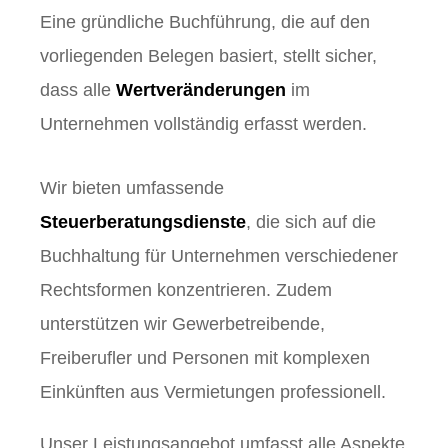
Eine gründliche Buchführung, die auf den
vorliegenden Belegen basiert, stellt sicher,
dass alle
Wertveränderungen
im
Unternehmen vollständig erfasst werden.
Wir bieten umfassende
Steuerberatungsdienste
, die sich auf die
Buchhaltung für Unternehmen verschiedener
Rechtsformen konzentrieren. Zudem
unterstützen wir Gewerbetreibende,
Freiberufler und Personen mit komplexen
Einkünften aus Vermietungen professionell.
Unser Leistungsangebot umfasst alle Aspekte