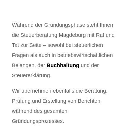
Während der Gründungsphase steht Ihnen
die Steuerberatung Magdeburg mit Rat und
Tat zur Seite – sowohl bei steuerlichen
Fragen als auch in betriebswirtschaftlichen
Belangen, der
Buchhaltung
und der
Steuererklärung.
Wir übernehmen ebenfalls die Beratung,
Prüfung und Erstellung von Berichten
während des gesamten
Gründungsprozesses.