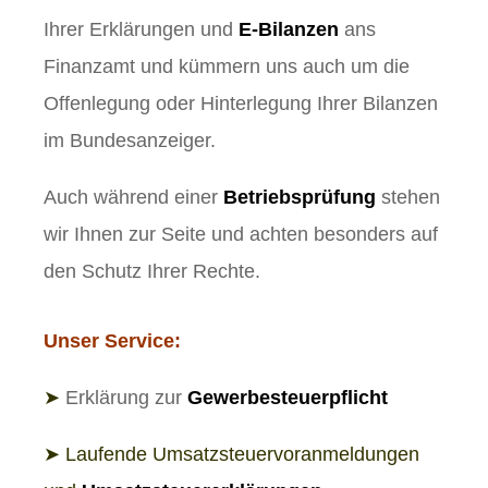
Ihrer Erklärungen und
E-Bilanzen
ans
Finanzamt und kümmern uns auch um die
Offenlegung oder Hinterlegung Ihrer Bilanzen
im Bundesanzeiger.
Auch während einer
Betriebsprüfung
stehen
wir Ihnen zur Seite und achten besonders auf
den Schutz Ihrer Rechte.
Unser Service:
➤
Erklärung zur
Gewerbesteuerpflicht
➤ Laufende Umsatzsteuervoranmeldungen