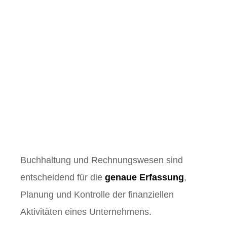
Steuerberater
Magdeburg –
Buchhaltung
.
Buchhaltung und Rechnungswesen sind
entscheidend für die
genaue Erfassung
,
Planung und Kontrolle der finanziellen
Aktivitäten eines Unternehmens.