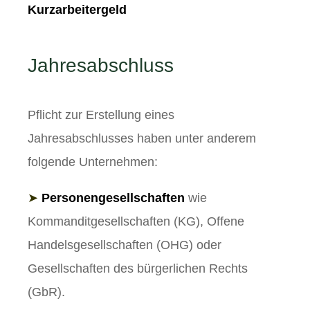
Kurzarbeitergeld
Jahresabschluss
Pflicht zur Erstellung eines
Jahresabschlusses haben unter anderem
folgende Unternehmen:
➤
Personengesellschaften
wie
Kommanditgesellschaften (KG), Offene
Handelsgesellschaften (OHG) oder
Gesellschaften des bürgerlichen Rechts
(GbR).